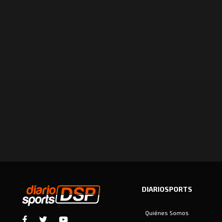
DIARIOSPORTS
Quiénes Somos