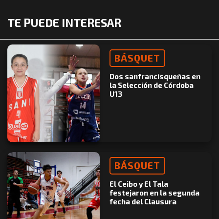
TE PUEDE INTERESAR
BÁSQUET
Dos sanfrancisqueñas en
la Selección de Córdoba
U13
BÁSQUET
El Ceibo y El Tala
festejaron en la segunda
fecha del Clausura