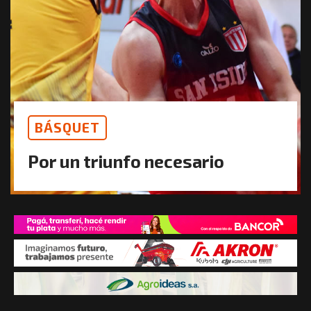
BÁSQUET
Por un triunfo necesario