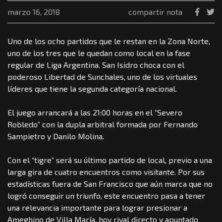
marzo 16, 2018
compartir nota
Uno de los ocho partidos que le restan en la Zona Norte,
uno de los tres que le quedan como local en la fase
regular de Liga Argentina. San Isidro choca con el
poderoso Libertad de Sunchales, uno de los virtuales
líderes que tiene la segunda categoría nacional.
El juego arrancará a las 21:00 horas en el “Severo
Robledo” con la dupla arbitral formada por Fernando
Sampietro y Danilo Molina.
Con el “tigre” será su último partido de local, previo a una
larga gira de cuatro encuentros como visitante. Por sus
estadísticas fuera de San Francisco que aún marca que no
logró conseguir un triunfo, este encuentro pasa a tener
una relevancia importante para lograr presionar a
Ameghino de Villa María, hoy rival directo y apuntado