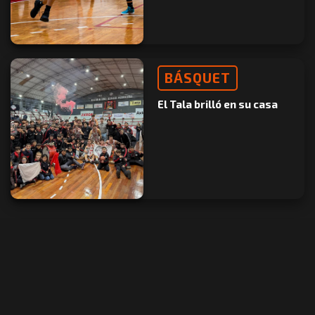
BÁSQUET
El Tala brilló en su casa