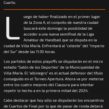
Cuarto.
L
uego de haber finalizado en el primer lugar
de la Zona A, el conjunto de nuestra ciudad
buscará este domingo la posibilidad de
acceder a una nueva semifinal de la Liga
Amateur de Handball que se disputa en la
ciudad de Villa María. Enfrentará al “celeste” del “Imperio
del Sur” desde las 11:30 horas.
Los partidos de estos playoffs se disputarán en el micro
estadio “Salón de los Deportes” de la Municipalidad de
Villa María. El “albinegro” es el actual defensor del título
conseguido en el Torneo Apertura. Ahora va por meterse
entre los cuatro mejores del Clausura para intentar
repetir lo hecho a en la primera mitad del 2024.
Cabe destacar que hoy sólo se disputarán los encuentros
de Cuartos de Final por lo que de pasar de ronda deberá