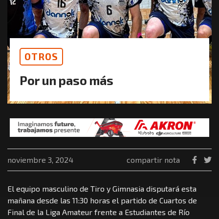
OTROS
Por un paso más
noviembre 3, 2024
compartir nota
El equipo masculino de Tiro y Gimnasia disputará esta
mañana desde las 11:30 horas el partido de Cuartos de
Final de la Liga Amateur frente a Estudiantes de Río