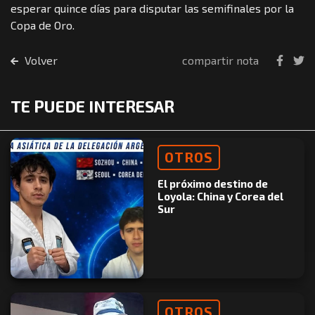
esperar quince días para disputar las semifinales por la
Copa de Oro.
Volver
compartir nota
TE PUEDE INTERESAR
OTROS
El próximo destino de
Loyola: China y Corea del
Sur
OTROS