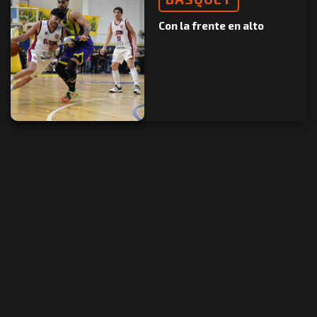
Con la frente en alto