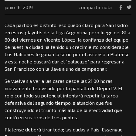
junio 16, 2019
compartir nota
Cada partido es distinto, eso quedó claro para San Isidro
en estos playoffs de la Liga Argentina pero luego del 81 a
60 del viernes en Vicente López, la confianza del equipo
de nuestra ciudad ha tenido un crecimiento considerable.
Los Halcones le ganan la serie por el ascenso a Platense
y esta noche buscará dar el “batacazo” para regresar a
San Francisco con la llave a uno de campeonar.
Se vuelven a ver a las caras desde las 21:00 horas,
nuevamente televisado por la pantalla de DeporTV. El
rojo con todo su potencial intentará repetir la tarea
defensiva del segundo tiempo, siatuación que fue
construyendo el triunfo más allá de la efectividad que
contó en sus tiros de tres puntos.
Platense deberá tirar todo; las dudas a Pais, Essengue,