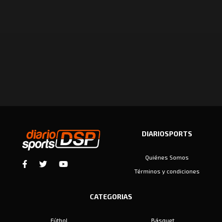
DIARIOSPORTS
Quiénes Somos
Términos y condiciones
CATEGORIAS
Fútbol
Básquet