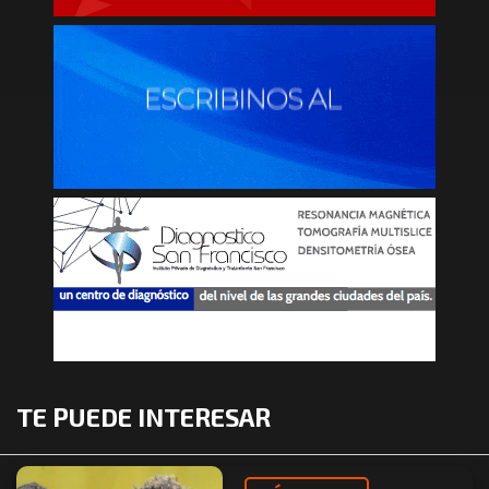
TE PUEDE INTERESAR