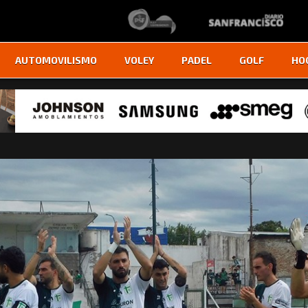
AUTOMOVILISMO
VOLEY
PADEL
GOLF
HO