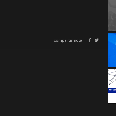
compartir nota