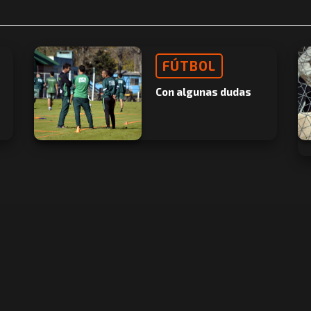
FÚTBOL
Con algunas dudas