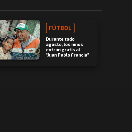
FÚTBOL
Durante todo
agosto, los niños
entran gratis al
"Juan Pablo Francia"