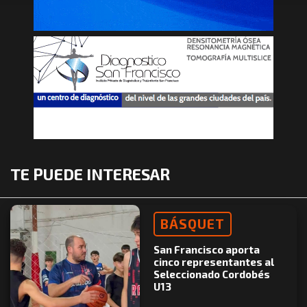
TE PUEDE INTERESAR
BÁSQUET
San Francisco aporta
cinco representantes al
Seleccionado Cordobés
U13