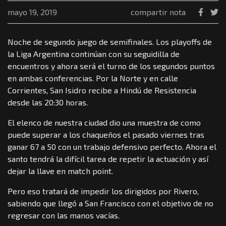
mayo 19, 2019
compartir nota
Noche de segundo juego de semifinales. Los playoffs de
la Liga Argentina continúan con su seguidilla de
encuentros y ahora será el turno de los segundos puntos
en ambas conferencias. Por la Norte y en calle
Corrientes, San Isidro recibe a Hindú de Resistencia
desde las 20:30 horas.
El elenco de nuestra ciudad dio una muestra de como
puede superar a los chaqueños el pasado viernes tras
ganar 67 a 50 con un trabajo defensivo perfecto. Ahora el
santo tendrá la difícil tarea de repetir la actuación y así
dejar la llave en match point.
Pero eso tratará de impedir los dirigidos por Rivero,
sabiendo que llegó a San Francisco con el objetivo de no
regresar con las manos vacías.