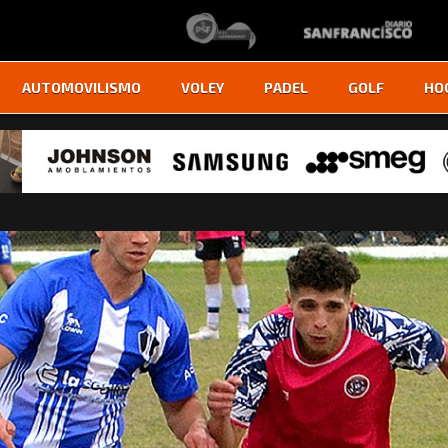
AUTOMOVILISMO
VOLEY
PADEL
GOLF
HO