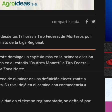
compartir nota
 desde las 17 horas a Tiro Federal de Morteros por
nato de la Liga Regional.
 este domingo un capitulo más en la primera división
ndo en el estadio “Bautista Monetti” a Tiro Federal,
la Zona Norte.
ene de eliminar en una definición electrizante a
. Su rival dejó en el camino con contundencia a
igualdad en el tiempo reglamentario, se definirá por