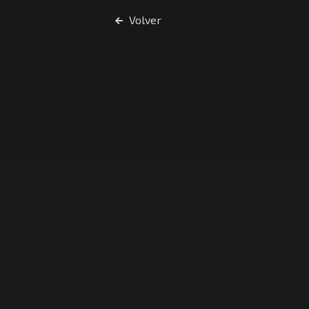
Volver