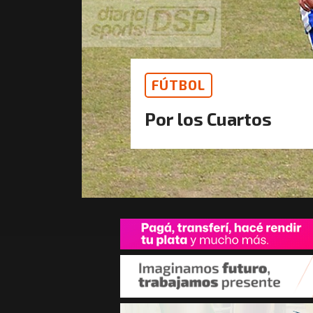
FÚTBOL
Por los Cuartos