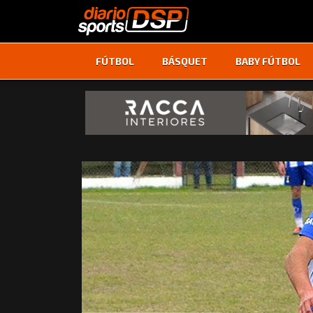
FÚTBOL
BÁSQUET
BABY FÚTBOL