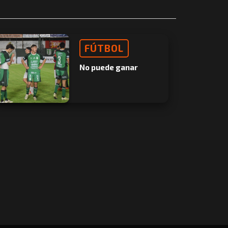
FÚTBOL
No puede ganar