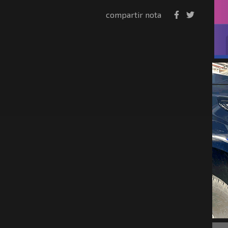
compartir nota