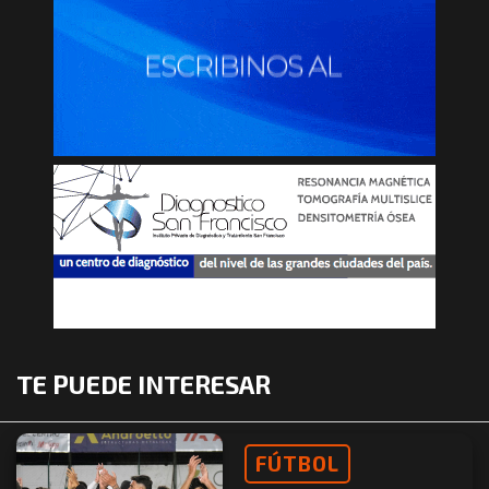
TE PUEDE INTERESAR
FÚTBOL