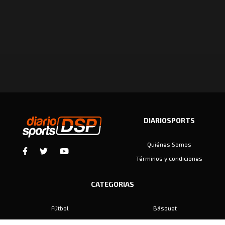
DIARIOSPORTS
Quiénes Somos
Términos y condiciones
CATEGORIAS
Fútbol
Básquet
Baby Fútbol
Automovilismo