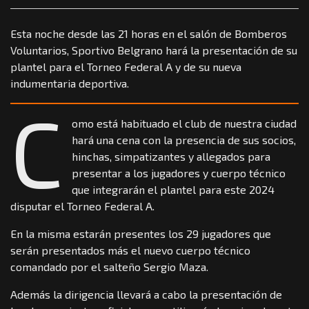
Esta noche desde las 21 horas en el salón de Bomberos
Voluntarios, Sportivo Belgrano hará la presentación de su
plantel para el Torneo Federal A y de su nueva
indumentaria deportiva.
C
omo está habituado el club de nuestra ciudad
hará una cena con la presencia de sus socios,
hinchas, simpatizantes y allegados para
presentar a los jugadores y cuerpo técnico
que integrarán el plantel para este 2024
disputar el Torneo Federal A.
En la misma estarán presentes los 29 jugadores que
serán presentados más el nuevo cuerpo técnico
comandado por el salteño Sergio Maza.
Además la dirigencia llevará a cabo la presentación de