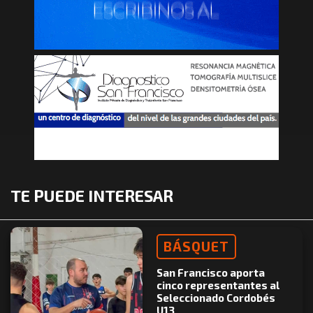
TE PUEDE INTERESAR
BÁSQUET
San Francisco aporta
cinco representantes al
Seleccionado Cordobés
U13