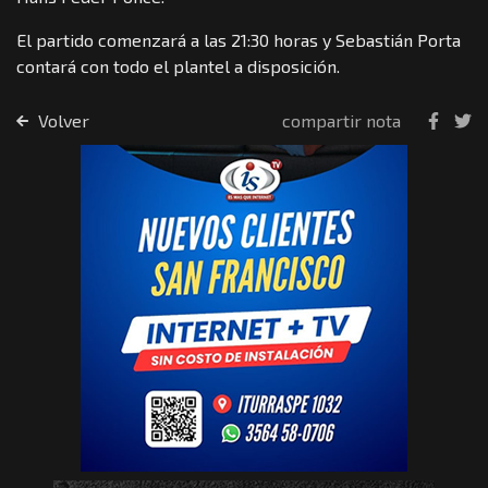
El partido comenzará a las 21:30 horas y Sebastián Porta
contará con todo el plantel a disposición.
Volver
compartir nota