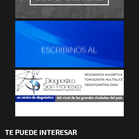
TE PUEDE INTERESAR