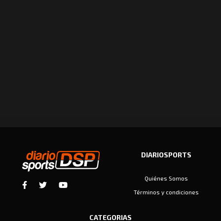
DIARIOSPORTS
Quiénes Somos
Términos y condiciones
CATEGORIAS