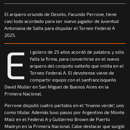
El arquero oriundo de Devoto, Facundo Perrone, tiene
casi todo acordado para ser nuevo jugador de Juventud
Antoniana de Salta para disputar el Torneo Federal A
2025.
E
l golero de 25 años acordó de palabra, y sólo
falta la firma, para convertirse en el nuevo
arquero del conjunto salteño que milita en el
Torneo Federal A. El devotense viene de
compartir equipo con el sanfrancisqueño
David Muller en San Miguel de Buenos Aires en la
Primera Nacional.
Perrone disputó cuatro partidos en el “trueno verde”, uno
como titular. Además tuvo pasos por Argentino de Monte
Maíz en el Federal A y Guillermo Brown de Puerto
Madryn en la Primera Nacional. Cabe destacar que surgió