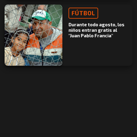
FÚTBOL
Durante todo agosto, los
niños entran gratis al
"Juan Pablo Francia"