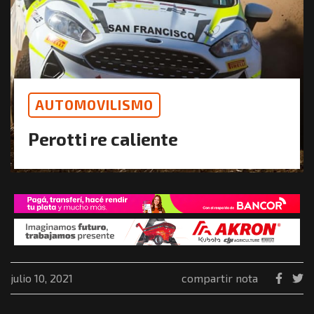
AUTOMOVILISMO
Perotti re caliente
julio 10, 2021
compartir nota