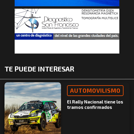
TE PUEDE INTERESAR
AUTOMOVILISMO
El Rally Nacional tiene los
tramos confirmados