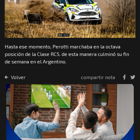
Hasta ese momento, Perotti marchaba en la octava
posición de la Clase RC5. de esta manera culminó su fin
de semana en el Argentino.
Volver
compartir nota