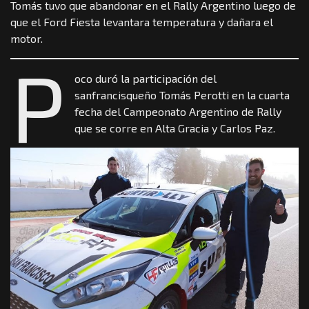
Tomás tuvo que abandonar en el Rally Argentino luego de
que el Ford Fiesta levantara temperatura y dañara el
motor.
P
oco duró la participación del
sanfrancisqueño Tomás Perotti en la cuarta
fecha del Campeonato Argentino de Rally
que se corre en Alta Gracia y Carlos Paz.