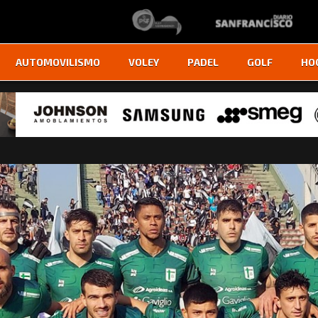
AUTOMOVILISMO
VOLEY
PADEL
GOLF
HO