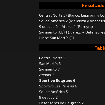
Resultado
Central Norte 3 (Blanco, Lesmann y L
Sol de América 2 (Mendoza y Abecasis 
9 de Julio 0 – Atenas 1 (Pereyra)
Sarmiento (LB) 1 (Juárez) – Defensore
Libre: San Martín (F)
Tabl
Central Norte 9
San Martín 8
Sarmiento 7
Atenas 7
Sportivo Belgrano 6
Sportivo Las Parejas 6
Sol de América 5
9 de Julio 2
Defensores de Belgrano 2