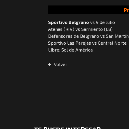
P
Sportivo Belgrano
vs 9 de Julio
Atenas (RIV) vs Sarmiento (LB)
Defensores de Belgrano vs San Martín
Sportivo Las Parejas vs Central Norte
Libre: Sol de América
Volver