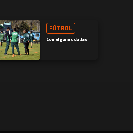
FÚTBOL
Con algunas dudas