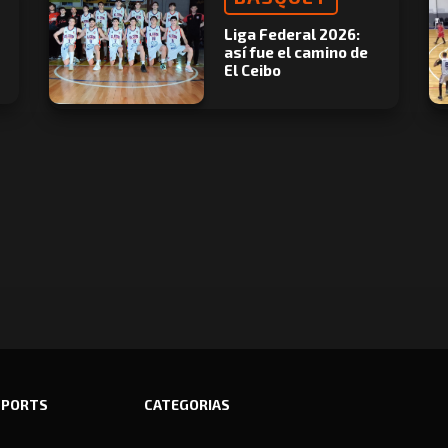
Liga Federal 2026:
así fue el camino de
El Ceibo
SPORTS
CATEGORIAS