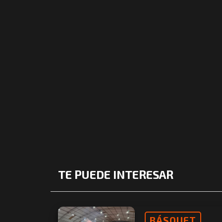
TE PUEDE INTERESAR
BÁSQUET