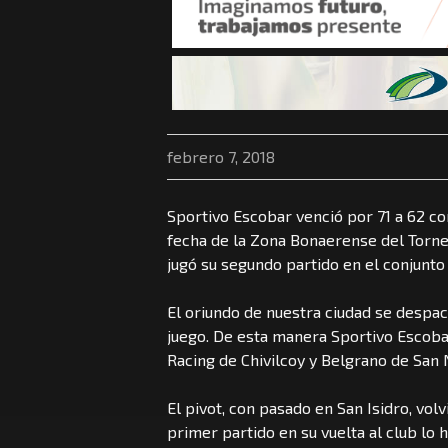
febrero 7, 2018
Sportivo Escobar venció por 71 a 62 c
fecha de la Zona Bonaerense del Torneo
jugó su segundo partido en el conjunto 
El oriundo de nuestra ciudad se despa
juego. De esta manera Sportivo Escob
Racing de Chivilcoy y Belgrano de San 
El pivot, con pasado en San Isidro, volv
primer partido en su vuelta al club lo 