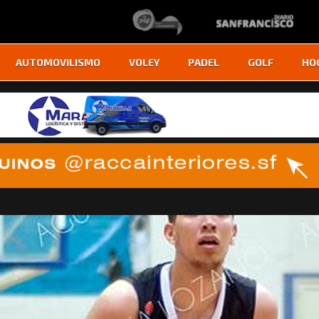
AUTOMOVILISMO
VOLEY
PADEL
GOLF
HO