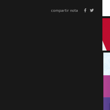
compartir nota