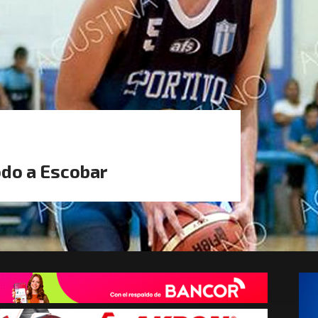
odo a Escobar