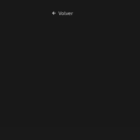
Volver