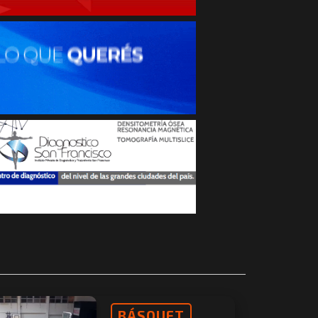
BÁSQUET