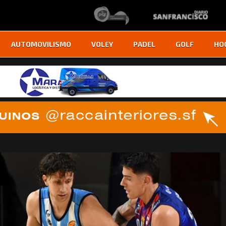
AUTOMOVILISMO
VOLEY
PADEL
GOLF
HO