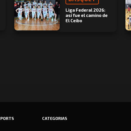
Liga Federal 2026:
así fue el camino de
El Ceibo
SPORTS
CATEGORIAS