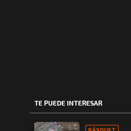
TE PUEDE INTERESAR
BÁSQUET