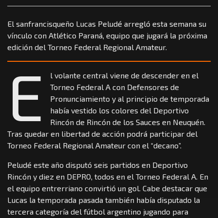
El sanfrancisqueño Lucas Peludé arregló esta semana su
vínculo con Atlético Paraná, equipo que jugará la próxima
edición del Torneo Federal Regional Amateur.
E
l volante central viene de descender en el
Torneo Federal A con Defensores de
Pronunciamiento y al principio de temporada
había vestido los colores del Deportivo
Rincón de Rincón de los Sauces en Neuquén.
Tras quedar en libertad de acción podrá participar del
Torneo Federal Regional Amateur con el “decano”.
Peludé este año disputó seis partidos en Deportivo
Rincón y diez en DEPRO, todos en el Torneo Federal A. En
el equipo entrerriano convirtió un gol. Cabe destacar que
Lucas la temporada pasada también había disputado la
tercera categoría del fútbol argentino jugando para