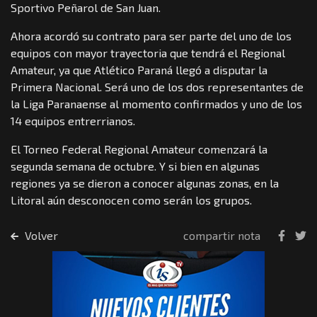
Sportivo Peñarol de San Juan.
Ahora acordó su contrato para ser parte del uno de los
equipos con mayor trayectoria que tendrá el Regional
Amateur, ya que Atlético Paraná llegó a disputar la
Primera Nacional. Será uno de los dos representantes de
la Liga Paranaense al momento confirmados y uno de los
14 equipos entrerrianos.
El Torneo Federal Regional Amateur comenzará la
segunda semana de octubre. Y si bien en algunas
regiones ya se dieron a conocer algunas zonas, en la
Litoral aún desconocen como serán los grupos.
Volver
compartir nota