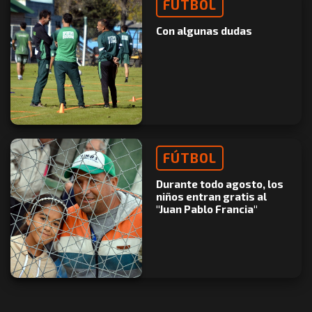
FÚTBOL
Con algunas dudas
FÚTBOL
Durante todo agosto, los
niños entran gratis al
"Juan Pablo Francia"