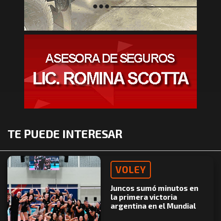
TE PUEDE INTERESAR
VOLEY
Juncos sumó minutos en
la primera victoria
argentina en el Mundial