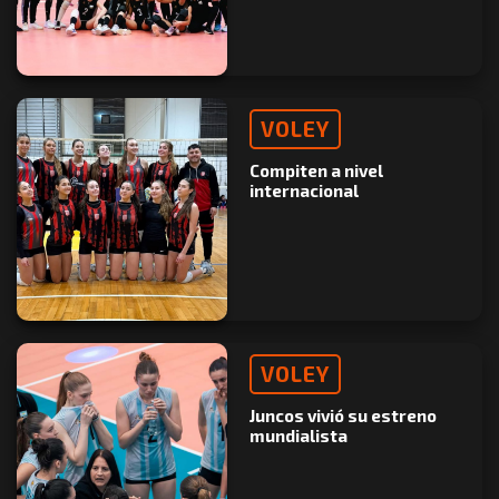
VOLEY
Compiten a nivel
internacional
VOLEY
Juncos vivió su estreno
mundialista