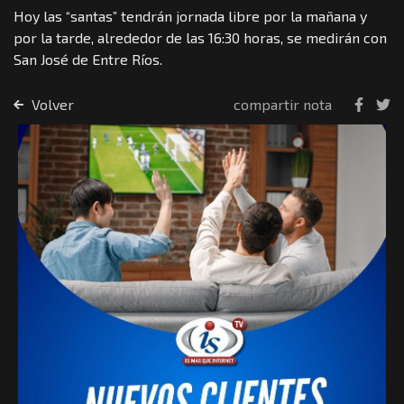
Hoy las “santas” tendrán jornada libre por la mañana y
por la tarde, alrededor de las 16:30 horas, se medirán con
San José de Entre Ríos.
Volver
compartir nota