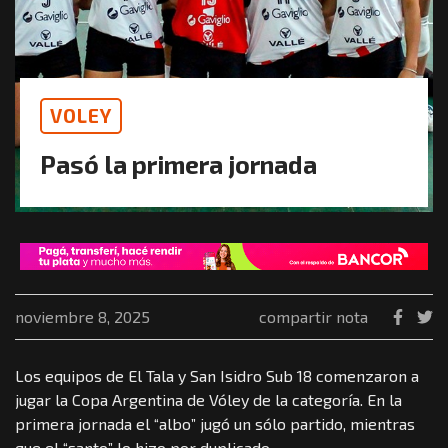
VOLEY
Pasó la primera jornada
noviembre 8, 2025
compartir nota
Los equipos de El Tala y San Isidro Sub 18 comenzaron a
jugar la Copa Argentina de Vóley de la categoría. En la
primera jornada el “albo” jugó un sólo partido, mientras
que el “santo” lo hizo por duplicado.