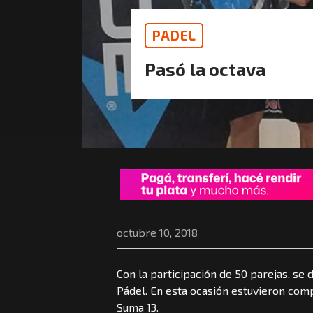
PADEL
Pasó la octava
octubre 10, 2018
Con la participación de 50 parejas, se
Pádel. En esta ocasión estuvieron compi
Suma 13.