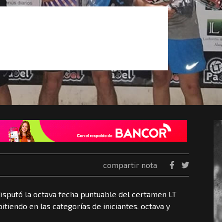
compartir nota
 disputó la octava fecha puntuable del certamen LT
tiendo en las categorías de iniciantes, octava y