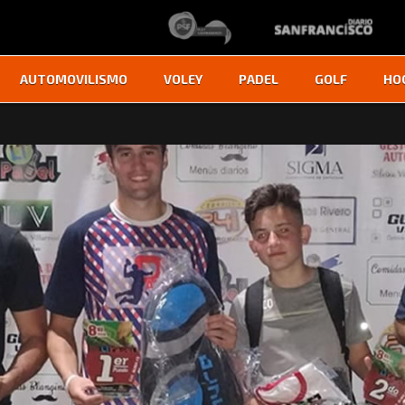
AUTOMOVILISMO
VOLEY
PADEL
GOLF
HO