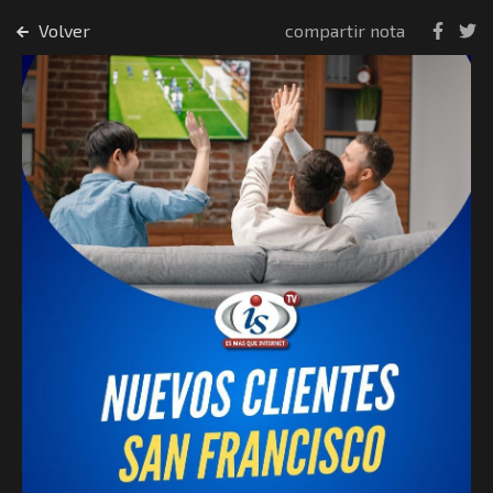
Volver
compartir nota