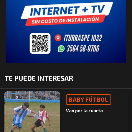
TE PUEDE INTERESAR
BABY FÚTBOL
Van por la cuarta