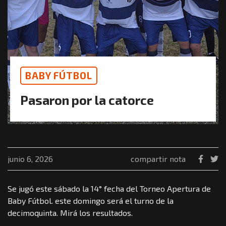
BABY FÚTBOL
Pasaron por la catorce
junio 6, 2026
compartir nota
Se jugó este sábado la 14° fecha del Torneo Apertura de
Baby Fútbol. este domingo será el turno de la
decimoquinta. Mirá los resultados.