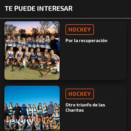
TE PUEDE INTERESAR
HOCKEY
Por la recuperación
HOCKEY
Otro triunfo de las
Charitas