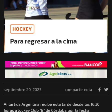
HOCKEY
Para regresar a la cima
septiembre 20, 2025
compartir nota
Antártida Argentina recibe esta tarde desde las 16:30
horas a Jockey Club “B” de Córdoba por la fecha