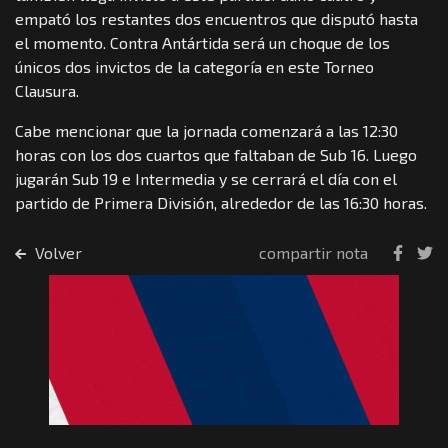
empató los restantes dos encuentros que disputó hasta
el momento. Contra Antártida será un choque de los
únicos dos invictos de la categoría en este Torneo
Clausura.
Cabe mencionar que la jornada comenzará a las 12:30
horas con los dos cuartos que faltaban de Sub 16. Luego
jugarán Sub 19 e Intermedia y se cerrará el día con el
partido de Primera División, alrededor de las 16:30 horas.
Volver
compartir nota