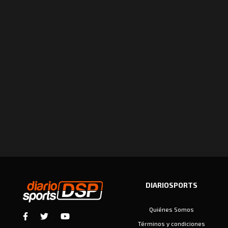
DIARIOSPORTS
Quiénes Somos
Términos y condiciones