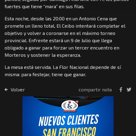
fuertes que tiene “mara” en sus filas.
Esta noche, desde las 20:00 en un Antonio Cena que
promete un lleno total, El Ceibo intentará completar el
objetivo y volver a coronarse en el máximo torneo
provincial. Enfrente estará un 9 de Julio que llega
obligado a ganar para forzar un tercer encuentro en
Morteros y sostener la esperanza.
La mesa está servida. La Flor Nacional depende de sí
misma: para festejar, tiene que ganar.
Volver
compartir nota