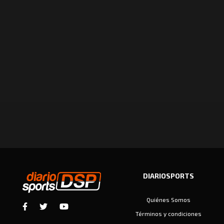
DIARIOSPORTS
Quiénes Somos
Términos y condiciones