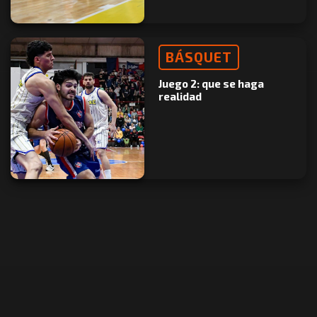
BÁSQUET
Juego 2: que se haga
realidad