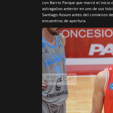
con Barrio Parque que marcó el inicio 
astragalino anterior en uno de sus tobi
Santiago Assum antes del comienzo de l
encuentros de apertura.