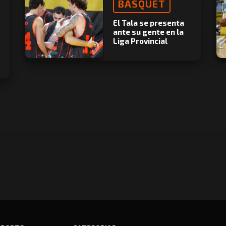
BÁSQUET
El Tala se presenta
ante su gente en la
Liga Provincial