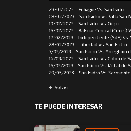
29/01/2023 – Echague Vs. San Isidro
08/02/2023 – San Isidro Vs. Villa San 
10/02/2023 – San Isidro Vs. Gepu
15/02/2023 – Balsuar Central (Ceres) V
17/02/2023 – Independiente (SdE) Vs. 
28/02/2023 – Libertad Vs. San Isidro
7/03/2023 – San Isidro Vs. Ameghino d
14/03/2023 – San Isidro Vs. Colón de S
16/03/2023 – San Isidro Vs. Jáchal de S
29/03/2023 – San Isidro Vs. Sarmiento
Volver
TE PUEDE INTERESAR