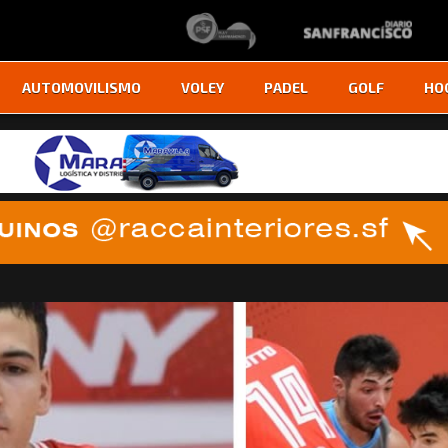
AUTOMOVILISMO
VOLEY
PADEL
GOLF
HO