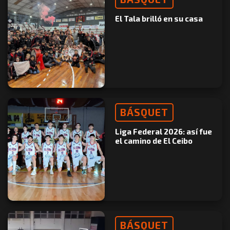
El Tala brilló en su casa
BÁSQUET
Liga Federal 2026: así fue
el camino de El Ceibo
BÁSQUET