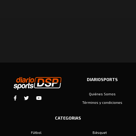
DIARIOSPORTS
Quiénes Somos
Términos y condiciones
CATEGORIAS
Fútbol
Básquet