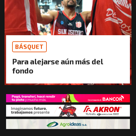
BÁSQUET
Para alejarse aún más del
fondo