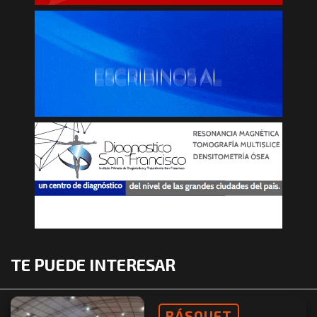
TE PUEDE INTERESAR
BÁSQUET