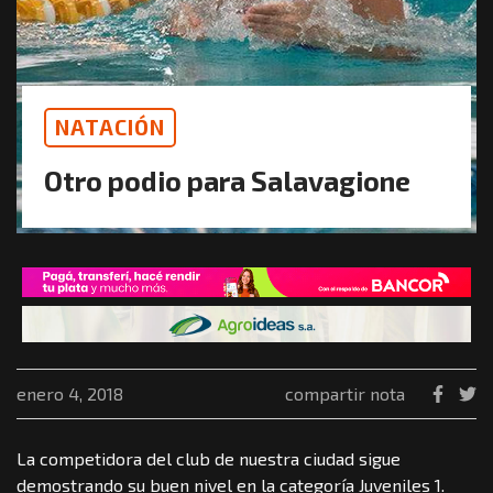
NATACIÓN
Otro podio para Salavagione
enero 4, 2018
compartir nota
La competidora del club de nuestra ciudad sigue
demostrando su buen nivel en la categoría Juveniles 1.