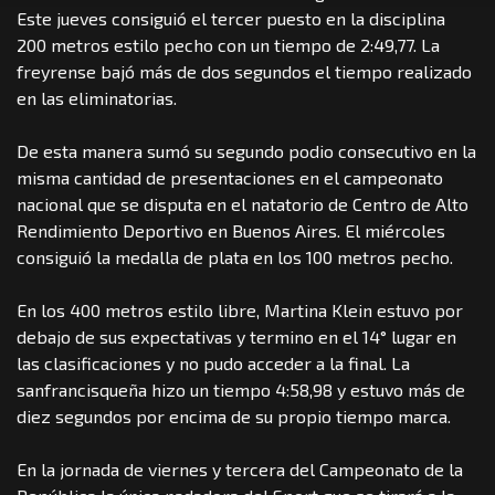
Este jueves consiguió el tercer puesto en la disciplina
200 metros estilo pecho con un tiempo de 2:49,77. La
freyrense bajó más de dos segundos el tiempo realizado
en las eliminatorias.
De esta manera sumó su segundo podio consecutivo en la
misma cantidad de presentaciones en el campeonato
nacional que se disputa en el natatorio de Centro de Alto
Rendimiento Deportivo en Buenos Aires. El miércoles
consiguió la medalla de plata en los 100 metros pecho.
En los 400 metros estilo libre, Martina Klein estuvo por
debajo de sus expectativas y termino en el 14° lugar en
las clasificaciones y no pudo acceder a la final. La
sanfrancisqueña hizo un tiempo 4:58,98 y estuvo más de
diez segundos por encima de su propio tiempo marca.
En la jornada de viernes y tercera del Campeonato de la