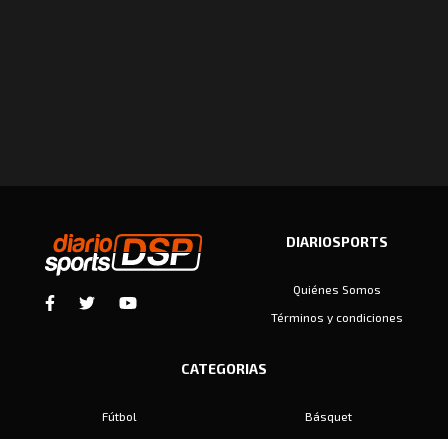
DIARIOSPORTS
Quiénes Somos
Términos y condiciones
CATEGORIAS
Fútbol
Básquet
Baby Fútbol
Automovilismo