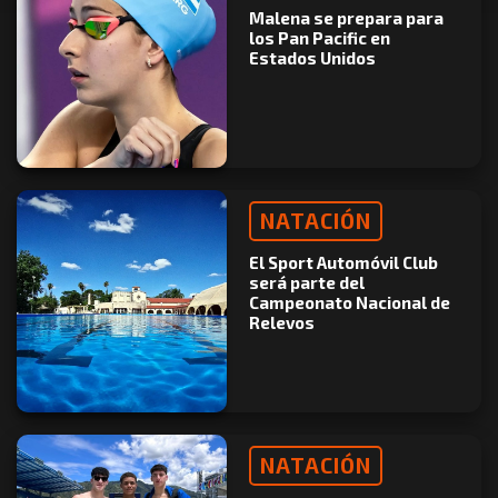
Malena se prepara para
los Pan Pacific en
Estados Unidos
NATACIÓN
El Sport Automóvil Club
será parte del
Campeonato Nacional de
Relevos
NATACIÓN