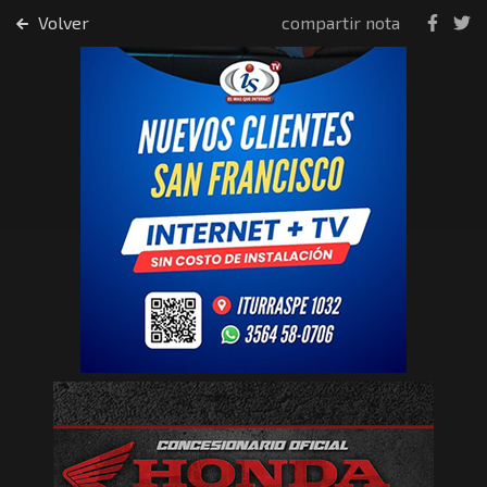
Volver
compartir nota