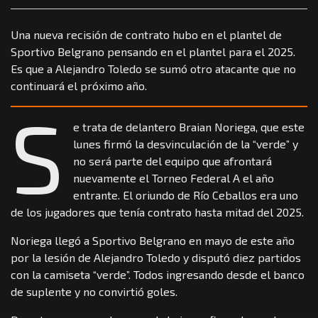
Una nueva recisión de contrato hubo en el plantel de
Sportivo Belgrano pensando en el plantel para el 2025.
Es que a Alejandro Toledo se sumó otro atacante que no
continuará el próximo año.
S
e trata de delantero Braian Noriega, que este
lunes firmó la desvinculación de la “verde” y
no será parte del equipo que afrontará
nuevamente el Torneo Federal A el año
entrante. El oriundo de Río Ceballos era uno
de los jugadores que tenía contrato hasta mitad del 2025.
Noriega llegó a Sportivo Belgrano en mayo de este año
por la lesión de Alejandro Toledo y disputó diez partidos
con la camiseta “verde”. Todos ingresando desde el banco
de suplente y no convirtió goles.