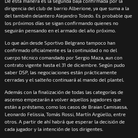
De esta manera es la segunda baja confirmada por la
dirigencia del club de barrio Alberione, ya que suma a la
del también delantero Alejandro Toledo. Es probable que
los próximos días se sigan confirmando quienes no
seguirán pensando en el armado del año próximo.
Lo que aún desde Sportivo Belgrano tampoco han
confirmado oficialmente es la continuidad o no del
cuerpo técnico comandado por Sergio Maza, aun con
contrato vigente hasta el 31 de diciembre. Según pudo
saber DSP, las negociaciones están prácticamente
cerradas y el salteño continuará al mando del plantel.
Además con la finalización de todas las categorías de
ascenso empezarán a volver aquellos jugadores que
están a préstamo, como los casos de Braian Camisassa,
Leonardo Felissia, Tomás Rossi, Martín Argüello, entre
otros. A partir de ahí habrá que esperar la decisión de
cada jugador y la intención de los dirigentes.