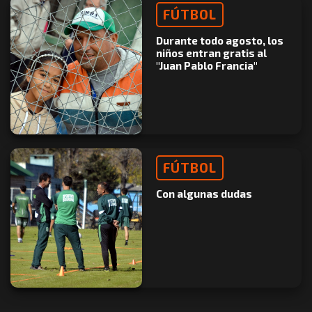
FÚTBOL
Durante todo agosto, los
niños entran gratis al
"Juan Pablo Francia"
FÚTBOL
Con algunas dudas