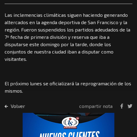
Las inclemencias climáticas siguen haciendo generando
altercados en la agenda deportiva de San Francisco y la
región. Fueron suspendidos los partidos adeudados de la
7º fecha de primera división y reserva que iba a
disputarse este domingo por la tarde, donde los
conjuntos de nuestra ciudad iban a disputar como
visitantes.
El próximo lunes se oficializará la reprogramación de los
mismos.
Volver
compartir nota