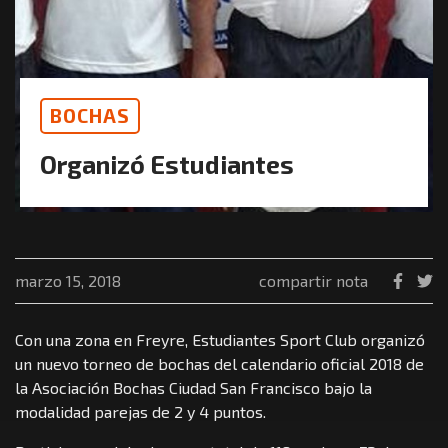
BOCHAS
Organizó Estudiantes
marzo 15, 2018
compartir nota
Con una zona en Freyre, Estudiantes Sport Club organizó
un nuevo torneo de bochas del calendario oficial 2018 de
la Asociación Bochas Ciudad San Francisco bajo la
modalidad parejas de 2 y 4 puntos.