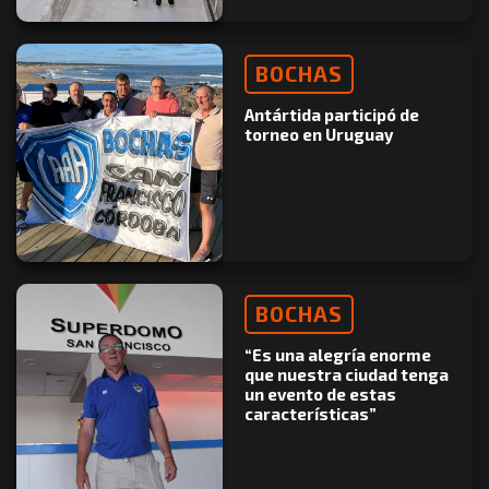
BOCHAS
Antártida participó de
torneo en Uruguay
BOCHAS
“Es una alegría enorme
que nuestra ciudad tenga
un evento de estas
características”