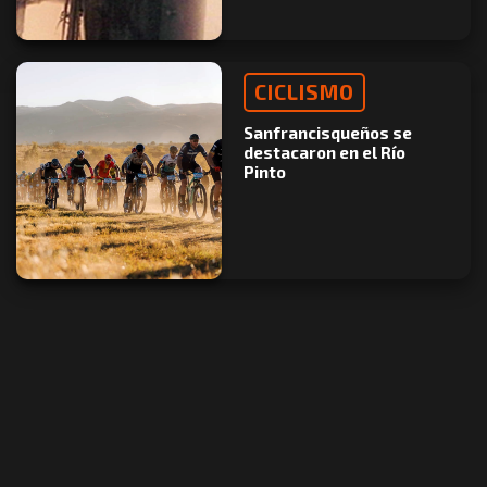
CICLISMO
Sanfrancisqueños se
destacaron en el Río
Pinto