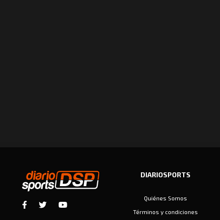
DIARIOSPORTS
Quiénes Somos
Términos y condiciones