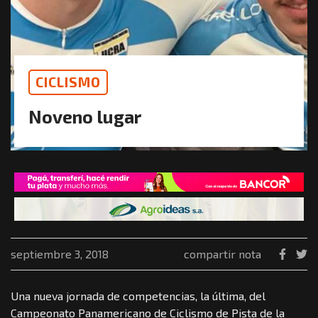
CICLISMO
Noveno lugar
septiembre 3, 2018
compartir nota
Una nueva jornada de competencias, la última, del
Campeonato Panamericano de Ciclismo de Pista de la