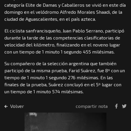
categoría Elite de Damas y Caballeros se vivió en este día
domingo en el velódromo Alfredo Morales Shaadi, de la
ciudad de Aguascalientes, en el país azteca.
El ciclista sanfrancisqueño, Juan Pablo Serrano, participó
durante la tarde de las competencias clasificatorias de
velocidad del kilómetro, finalizando en el noveno lugar
con un tiempo de 1 minuto 1 segundo 455 milésimas.
Su compañero de la selección argentina que también
participó de la misma prueba, Farid Suárez, fue 8º con un
tiempo de 1 minuto 1 segundo 276 milésimas. En las
finales de la prueba, Suárez concluyó en el 5º lugar con
un tiempo de 1 minuto 574 milésimas.
Volver
compartir nota