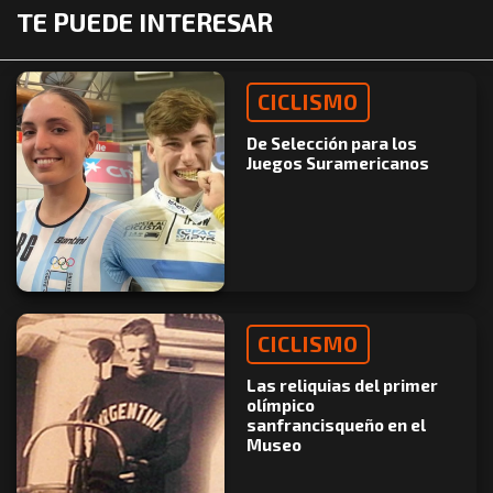
TE PUEDE INTERESAR
CICLISMO
De Selección para los
Juegos Suramericanos
CICLISMO
Las reliquias del primer
olímpico
sanfrancisqueño en el
Museo