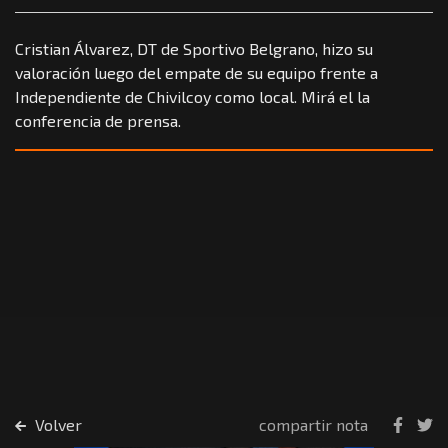
Cristian Álvarez, DT de Sportivo Belgrano, hizo su
valoración luego del empate de su equipo frente a
Independiente de Chivilcoy como local. Mirá el la
conferencia de prensa.
Volver
compartir nota