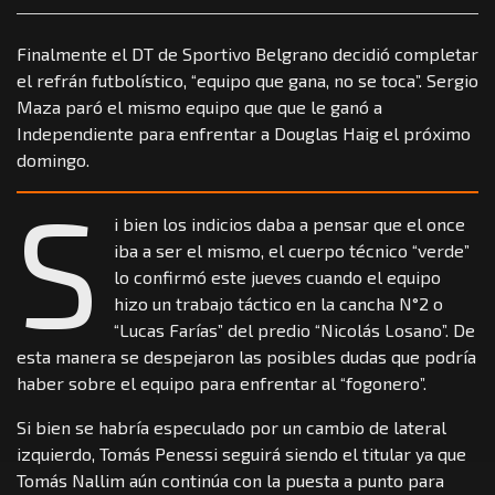
Finalmente el DT de Sportivo Belgrano decidió completar
el refrán futbolístico, “equipo que gana, no se toca”. Sergio
Maza paró el mismo equipo que que le ganó a
Independiente para enfrentar a Douglas Haig el próximo
domingo.
S
i bien los indicios daba a pensar que el once
iba a ser el mismo, el cuerpo técnico “verde”
lo confirmó este jueves cuando el equipo
hizo un trabajo táctico en la cancha N°2 o
“Lucas Farías” del predio “Nicolás Losano”. De
esta manera se despejaron las posibles dudas que podría
haber sobre el equipo para enfrentar al “fogonero”.
Si bien se habría especulado por un cambio de lateral
izquierdo, Tomás Penessi seguirá siendo el titular ya que
Tomás Nallim aún continúa con la puesta a punto para