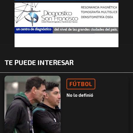
TE PUEDE INTERESAR
FÚTBOL
No lo definió