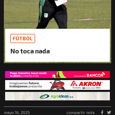
FÚTBOL
No toca nada
mayo 16, 2025
compartir nota