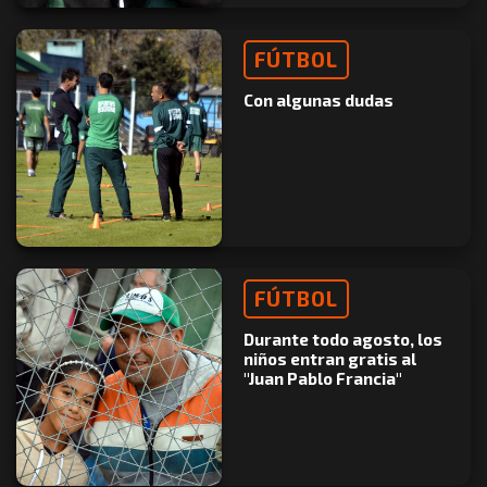
FÚTBOL
Con algunas dudas
FÚTBOL
Durante todo agosto, los
niños entran gratis al
"Juan Pablo Francia"