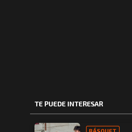
TE PUEDE INTERESAR
BÁSQUET