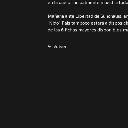
en la que principalmente muestra todo
Mañana ante Libertad de Sunchales, en
“Nido”, Pais tampoco estará a disposici
de las 6 fichas mayores disponibles más
Volver