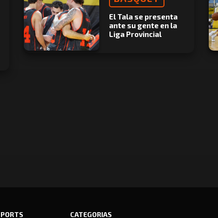
El Tala se presenta
ante su gente en la
Liga Provincial
SPORTS
CATEGORIAS