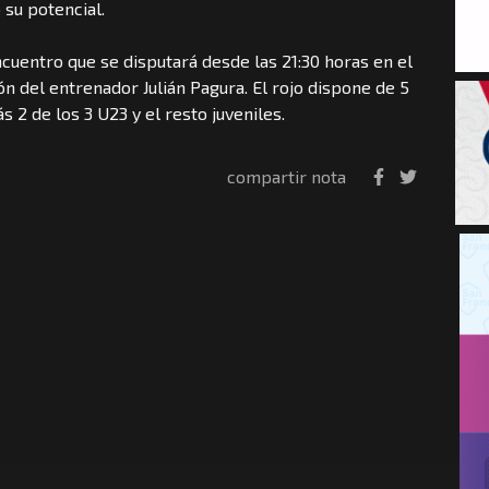
 su potencial.
cuentro que se disputará desde las 21:30 horas en el
ón del entrenador Julián Pagura. El rojo dispone de 5
 2 de los 3 U23 y el resto juveniles.
compartir nota