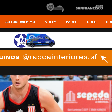
AUTOMOVILISMO
VOLEY
PADEL
GOLF
HO