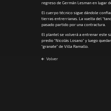
regreso de Germán Lesman en lugar d
El cuerpo técnico sigue dándole confia
tierras entrerrianas. La vuelta del “t
pasado partido por una contractura.
El plantel se volverá a entrenar este
predio “Nicolás Losano” y luego quedar
“granate” de Villa Ramallo.
Volver