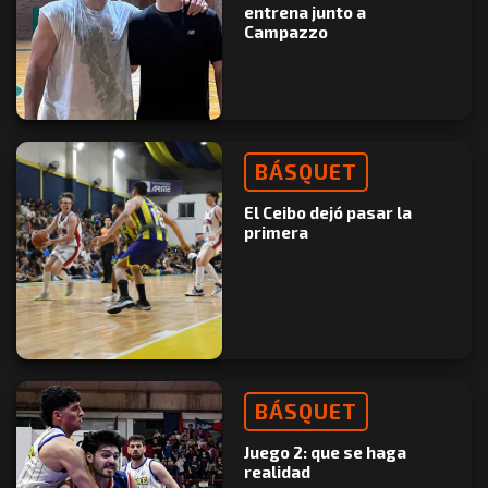
entrena junto a
Campazzo
BÁSQUET
El Ceibo dejó pasar la
primera
BÁSQUET
Juego 2: que se haga
realidad