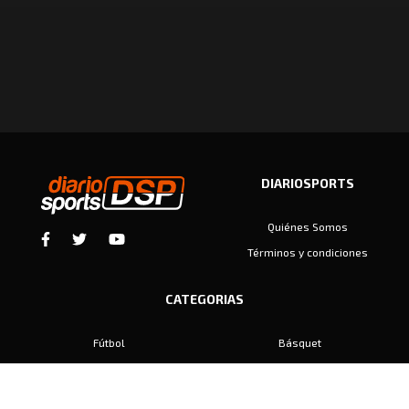
DIARIOSPORTS
Quiénes Somos
Términos y condiciones
CATEGORIAS
Fútbol
Básquet
Baby Fútbol
Automovilismo
Voley
Padel