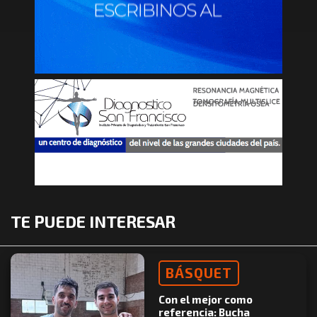
TE PUEDE INTERESAR
BÁSQUET
Con el mejor como
referencia: Bucha