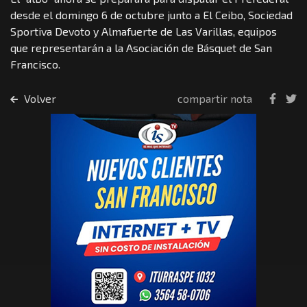
desde el domingo 6 de octubre junto a El Ceibo, Sociedad
Sportiva Devoto y Almafuerte de Las Varillas, equipos
que representarán a la Asociación de Básquet de San
Francisco.
Volver
compartir nota