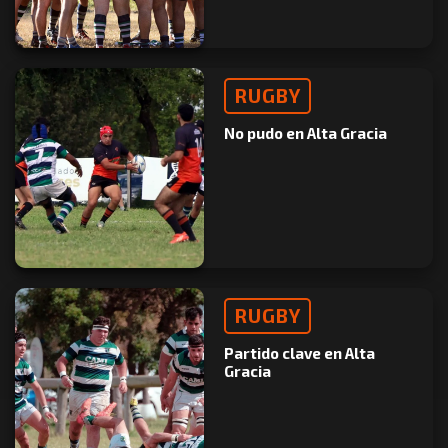
RUGBY
No pudo en Alta Gracia
RUGBY
Partido clave en Alta
Gracia