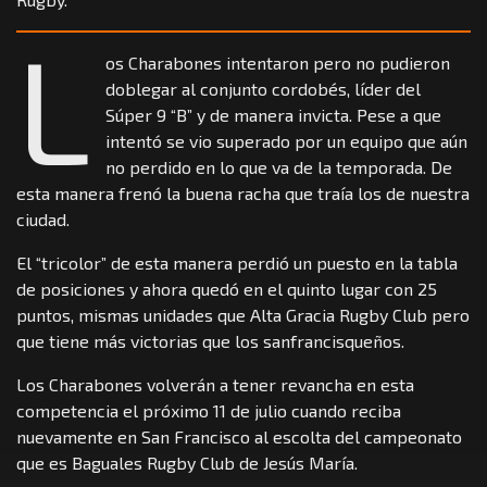
L
os Charabones intentaron pero no pudieron
doblegar al conjunto cordobés, líder del
Súper 9 “B” y de manera invicta. Pese a que
intentó se vio superado por un equipo que aún
no perdido en lo que va de la temporada. De
esta manera frenó la buena racha que traía los de nuestra
ciudad.
El “tricolor” de esta manera perdió un puesto en la tabla
de posiciones y ahora quedó en el quinto lugar con 25
puntos, mismas unidades que Alta Gracia Rugby Club pero
que tiene más victorias que los sanfrancisqueños.
Los Charabones volverán a tener revancha en esta
competencia el próximo 11 de julio cuando reciba
nuevamente en San Francisco al escolta del campeonato
que es Baguales Rugby Club de Jesús María.