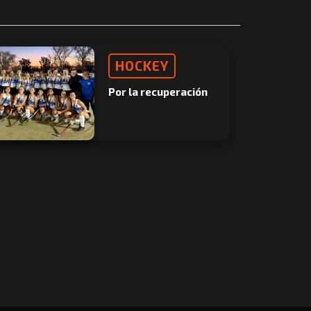
HOCKEY
Por la recuperación