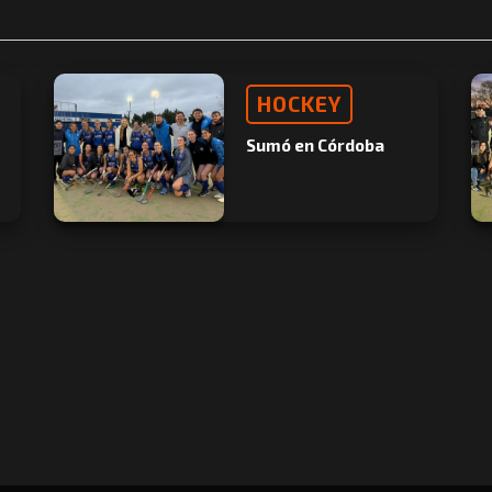
HOCKEY
Sumó en Córdoba