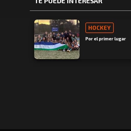
TE PUEDE INTERESAR
HOCKEY
Por el primer lugar