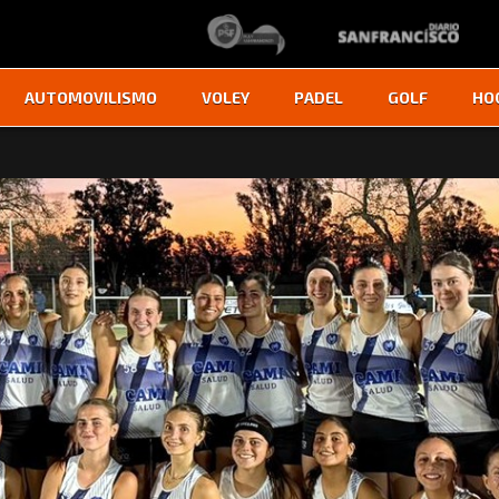
AUTOMOVILISMO
VOLEY
PADEL
GOLF
HO