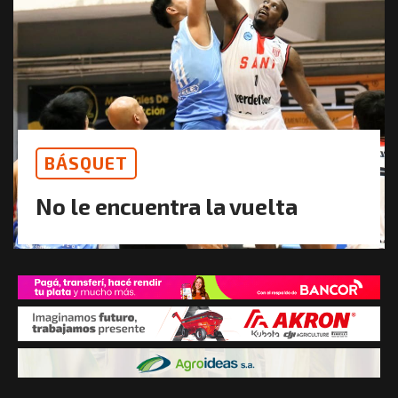
BÁSQUET
No le encuentra la vuelta