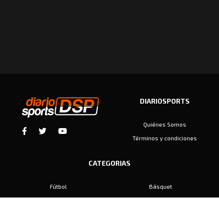
DIARIOSPORTS
Quiénes Somos
Términos y condiciones
CATEGORIAS
Fútbol
Básquet
Baby Fútbol
Automovilismo
Voley
Padel