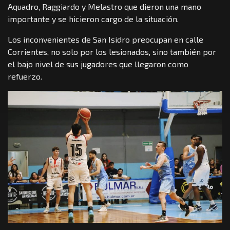
Aquadro, Raggiardo y Melastro que dieron una mano
importante y se hicieron cargo de la situación.
Los inconvenientes de San Isidro preocupan en calle
Corrientes, no solo por los lesionados, sino también por
el bajo nivel de sus jugadores que llegaron como
refuerzo.