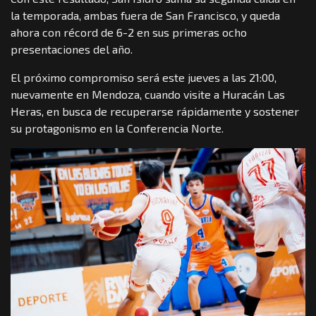
la temporada, ambas fuera de San Francisco, y queda
ahora con récord de 6-2 en sus primeras ocho
presentaciones del año.
El próximo compromiso será este jueves a las 21:00,
nuevamente en Mendoza, cuando visite a Huracán Las
Heras, en busca de recuperarse rápidamente y sostener
su protagonismo en la Conferencia Norte.