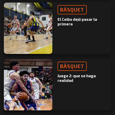
BÁSQUET
El Ceibo dejó pasar la
primera
BÁSQUET
Juego 2: que se haga
realidad