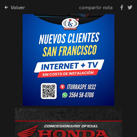
Volver
compartir nota