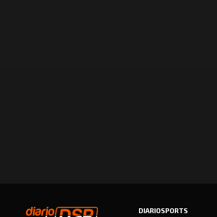
DIARIOSPORTS