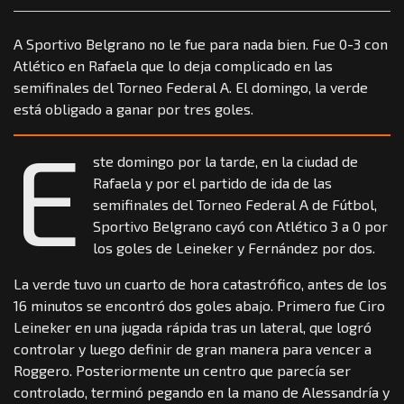
A Sportivo Belgrano no le fue para nada bien. Fue 0-3 con
Atlético en Rafaela que lo deja complicado en las
semifinales del Torneo Federal A. El domingo, la verde
está obligado a ganar por tres goles.
E
ste domingo por la tarde, en la ciudad de
Rafaela y por el partido de ida de las
semifinales del Torneo Federal A de Fútbol,
Sportivo Belgrano cayó con Atlético 3 a 0 por
los goles de Leineker y Fernández por dos.
La verde tuvo un cuarto de hora catastrófico, antes de los
16 minutos se encontró dos goles abajo. Primero fue Ciro
Leineker en una jugada rápida tras un lateral, que logró
controlar y luego definir de gran manera para vencer a
Roggero. Posteriormente un centro que parecía ser
controlado, terminó pegando en la mano de Alessandría y