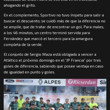
ahogando el grito.
En el complemento, Sportivo no tuvo ímpetu para salir a
buscar el descuento; se cuidó más de que la diferencia no
se amplíe, que de tratar de encontrar un gol. Para males,
a los 46 minutos, un centro terminó servida para
Fernández que marcó el tercero para la amargura
completa de la verde.
El conjunto de Sergio Maza está obligado a vencer a
Atlético el próximo domingo en el “JP Francia” por tres
goles de diferencia, sabiendo que posee ventaja en caso
de igualdad en punto y goles.