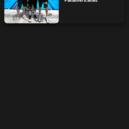
Panamericanas