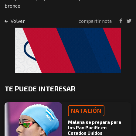
bronce
Volver
compartir nota
TE PUEDE INTERESAR
NATACIÓN
Malena se prepara para
los Pan Pacific en
Estados Unidos