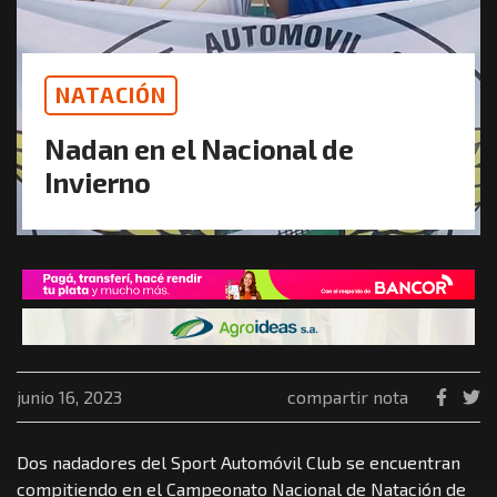
NATACIÓN
Nadan en el Nacional de
Invierno
junio 16, 2023
compartir nota
Dos nadadores del Sport Automóvil Club se encuentran
compitiendo en el Campeonato Nacional de Natación de