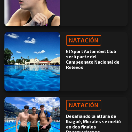
NATACIÓN
El Sport Automóvil Club
será parte del
Campeonato Nacional de
Relevos
NATACIÓN
Desafiando la altura de
Ibagué, Morales se metió
en dos finales