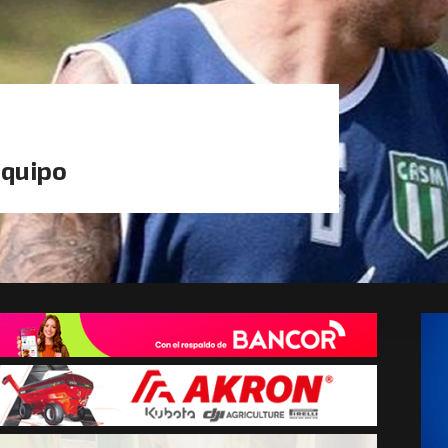
equipo