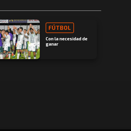
FÚTBOL
Con la necesidad de
ganar