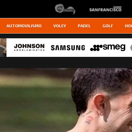
AUTOMOVILISMO
VOLEY
PADEL
GOLF
HO