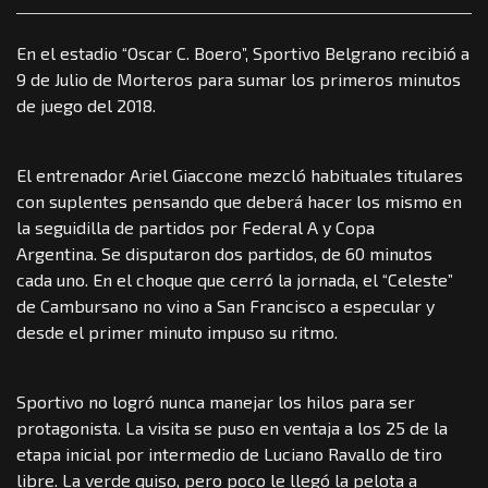
En el estadio “Oscar C. Boero”, Sportivo Belgrano recibió a
9 de Julio de Morteros para sumar los primeros minutos
de juego del 2018.
El entrenador Ariel Giaccone mezcló habituales titulares
con suplentes pensando que deberá hacer los mismo en
la seguidilla de partidos por Federal A y Copa
Argentina. Se disputaron dos partidos, de 60 minutos
cada uno. En el choque que cerró la jornada, el “Celeste”
de Cambursano no vino a San Francisco a especular y
desde el primer minuto impuso su ritmo.
Sportivo no logró nunca manejar los hilos para ser
protagonista. La visita se puso en ventaja a los 25 de la
etapa inicial por intermedio de Luciano Ravallo de tiro
libre. La verde quiso, pero poco le llegó la pelota a