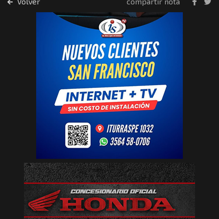
Volver
compartir nota