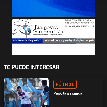
TE PUEDE INTERESAR
FÚTBOL
Pasó la segunda