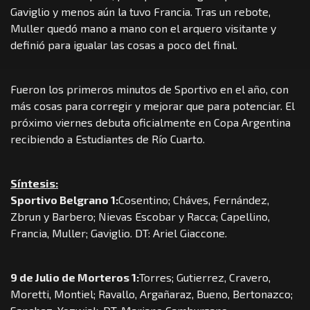
Gaviglio y menos aún la tuvo Francia. Tras un rebote,
Muller quedó mano a mano con el arquero visitante y
definió para igualar las cosas a poco del final.
Fueron los primeros minutos de Sportivo en el año, con
más cosas para corregir y mejorar que para potenciar. El
próximo viernes debuta oficialmente en Copa Argentina
recibiendo a Estudiantes de Río Cuarto.
Síntesis:
Sportivo Belgrano 1:
Cosentino; Cháves, Fernández,
Zbrun y Barbero; Nievas Escobar y Racca; Capellino,
Francia, Muller; Gaviglio. DT: Ariel Giaccone.
9 de Julio de Morteros 1:
Torres; Gutierrez, Cravero,
Moretti, Montiel; Ravallo, Argañaraz, Bueno, Bertonazco;