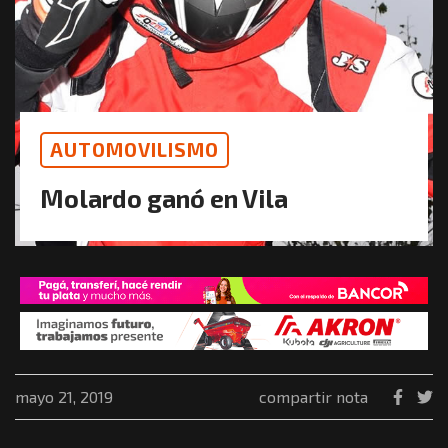
AUTOMOVILISMO
Molardo ganó en Vila
mayo 21, 2019
compartir nota