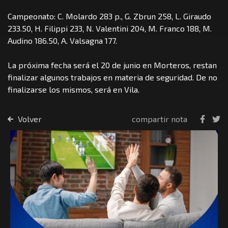
Campeonato: C. Molardo 283 p., G. Zbrun 258, L. Giraudo
233.50, H. Filippi 233, N. Valentini 204, M. Franco 188, M.
Audino 186.50, A. Valsagna 177.
La próxima fecha será el 20 de junio en Morteros, restan
finalizar algunos trabajos en materia de seguridad. De no
finalizarse los mismos, será en Vila.
Volver
compartir nota