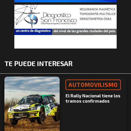
TE PUEDE INTERESAR
AUTOMOVILISMO
El Rally Nacional tiene los
tramos confirmados