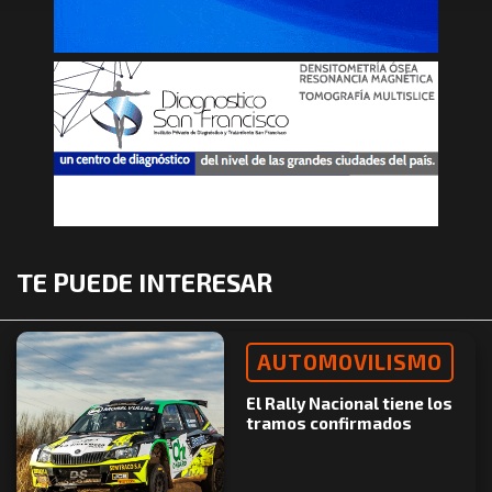
TE PUEDE INTERESAR
AUTOMOVILISMO
El Rally Nacional tiene los
tramos confirmados