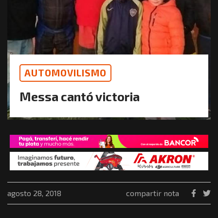
AUTOMOVILISMO
Messa cantó victoria
agosto 28, 2018
compartir nota