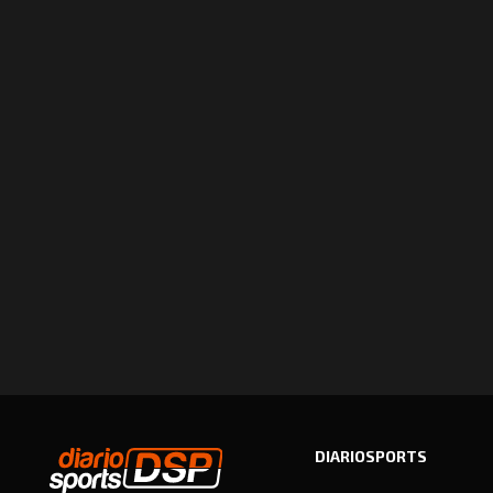
DIARIOSPORTS