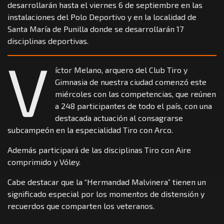
desarrollarán hasta el viernes 6 de septiembre en las
instalaciones del Polo Deportivo y en la localidad de
Santa María de Punilla donde se desarrollarán 17
disciplinas deportivas.
V
íctor Melano, arquero del Club Tiro y
Gimnasia de nuestra ciudad comenzó este
miércoles con las competencias, que reúnen
a 248 participantes de todo el país, con una
destacada actuación al consagrarse
subcampeón en la especialidad Tiro con Arco.
Además participará de las disciplinas Tiro con Aire
comprimido y Vóley.
Cabe destacar que la “Hermandad Malvinera” tienen un
significado especial por los momentos de distensión y
recuerdos que comparten los veteranos.