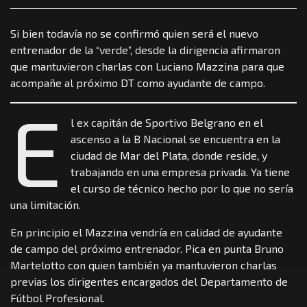
Si bien todavía no se confirmó quien será el nuevo
entrenador de la “verde”, desde la dirigencia afirmaron
que mantuvieron charlas con Luciano Mazzina para que
acompañe al próximo DT como ayudante de campo.
E
l ex capitán de Sportivo Belgrano en el
ascenso a la B Nacional se encuentra en la
ciudad de Mar del Plata, donde reside, y
trabajando en una empresa privada. Ya tiene
el curso de técnico hecho por lo que no sería
una limitación.
En principio el Mazzina vendría en calidad de ayudante
de campo del próximo entrenador. Pica en punta Bruno
Martelotto con quien también ya mantuvieron charlas
previas los dirigentes encargados del Departamento de
Fútbol Profesional.