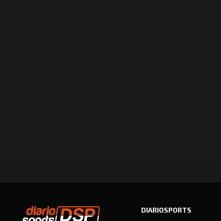
DIARIOSPORTS