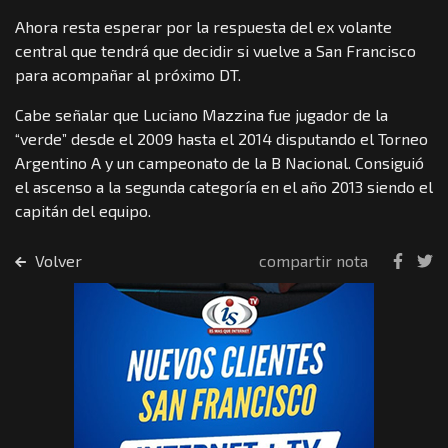
Ahora resta esperar por la respuesta del ex volante
central que tendrá que decidir si vuelve a San Francisco
para acompañar al próximo DT.
Cabe señalar que Luciano Mazzina fue jugador de la
“verde” desde el 2009 hasta el 2014 disputando el Torneo
Argentino A y un campeonato de la B Nacional. Consiguió
el ascenso a la segunda categoría en el año 2013 siendo el
capitán del equipo.
Volver
compartir nota