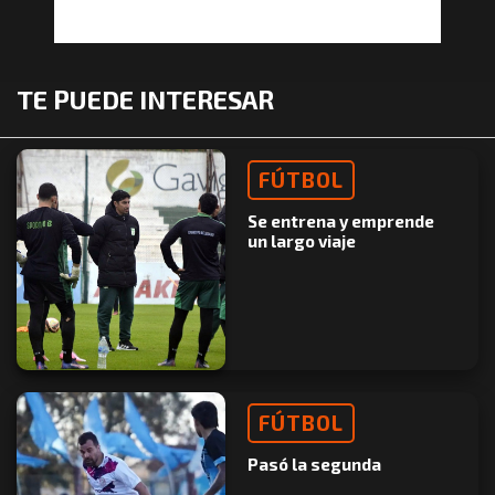
TE PUEDE INTERESAR
FÚTBOL
Se entrena y emprende
un largo viaje
FÚTBOL
Pasó la segunda