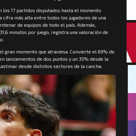
 los 17 partidos disputados hasta el momento
 cifra más alta entre todos los jugadores de una
entenar de equipos de todo el país. Además,
,6 minutos por juego, registra una valoración de
o.
 el gran momento que atraviesa. Convierte el 69% de
% en lanzamientos de dos puntos y un 35% desde la
astimar desde distintos sectores de la cancha.