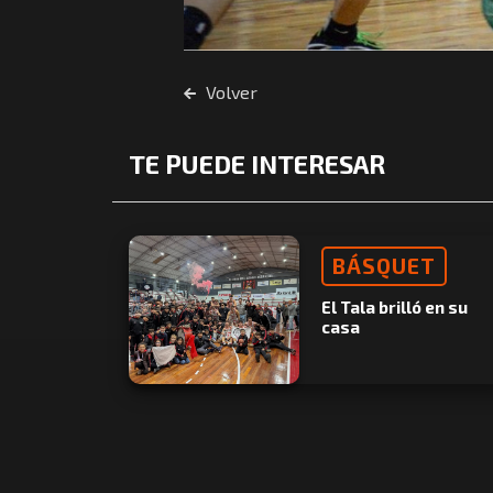
Volver
TE PUEDE INTERESAR
BÁSQUET
El Tala brilló en su
casa