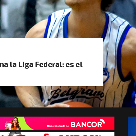
 la Liga Federal: es el