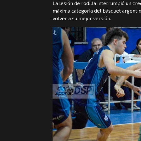
La lesión de rodilla interrumpió un cre
máxima categoría del básquet argentino
volver a su mejor versión.