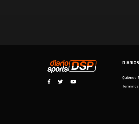
DIARIO
Quiénes 
Términos 