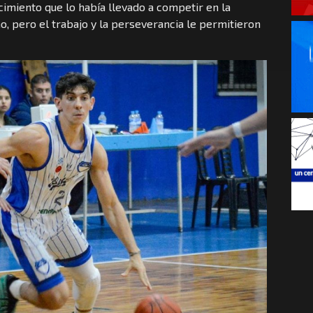
cimiento que lo había llevado a competir en la
, pero el trabajo y la perseverancia le permitieron