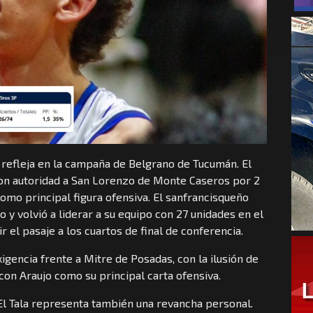
 refleja en la campaña de Belgrano de Tucumán. El
on autoridad a San Lorenzo de Monte Caseros por 2
 como principal figura ofensiva. El sanfrancisqueño
 y volvió a liderar a su equipo con 27 unidades en el
 el pasaje a los cuartos de final de conferencia.
igencia frente a Mitre de Posadas, con la ilusión de
on Araujo como su principal carta ofensiva.
El Tala representa también una revancha personal.