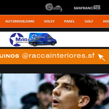
AUTOMOVILISMO
VOLEY
PADEL
GOLF
HO