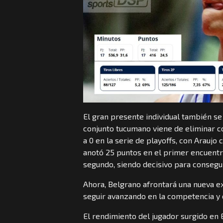
El gran presente individual también se
conjunto tucumano viene de eliminar c
a 0 en la serie de playoffs, con Araujo
anotó 25 puntos en el primer encuentro
segundo, siendo decisivo para conseguir
Ahora, Belgrano afrontará una nueva ex
seguir avanzando en la competencia y c
El rendimiento del jugador surgido en 