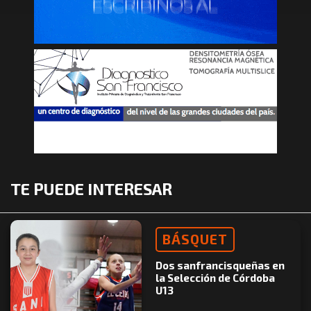
TE PUEDE INTERESAR
BÁSQUET
Dos sanfrancisqueñas en
la Selección de Córdoba
U13