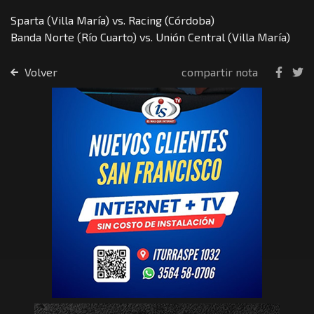
Sparta (Villa María) vs. Racing (Córdoba)
Banda Norte (Río Cuarto) vs. Unión Central (Villa María)
Volver
compartir nota