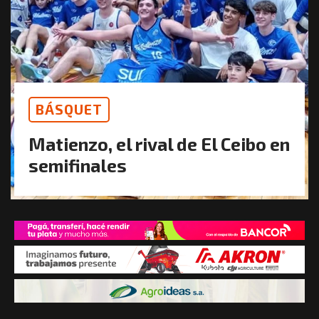
BÁSQUET
Matienzo, el rival de El Ceibo en
semifinales