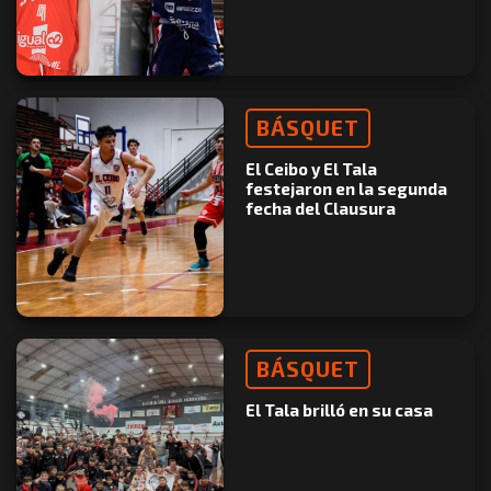
BÁSQUET
El Ceibo y El Tala
festejaron en la segunda
fecha del Clausura
BÁSQUET
El Tala brilló en su casa