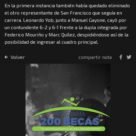
En la primera instancia también había quedado eliminado
el otro representante de San Francisco que seguía en
carrera. Leonardo Yob, junto a Manuel Gayone, cayó por
un contundente 6-2 y 6-1 frente a la dupla integrada por
Federico Mouriño y Marc Quílez, despidiéndose así de la
posibilidad de ingresar al cuadro principal.
Volver
compartir nota