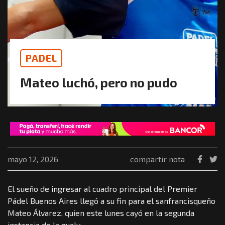
PADEL
Mateo luchó, pero no pudo
mayo 12, 2026
compartir nota
El sueño de ingresar al cuadro principal del Premier
Pádel Buenos Aires llegó a su fin para el sanfrancisqueño
Mateo Álvarez, quien este lunes cayó en la segunda
instancia de la qualy.