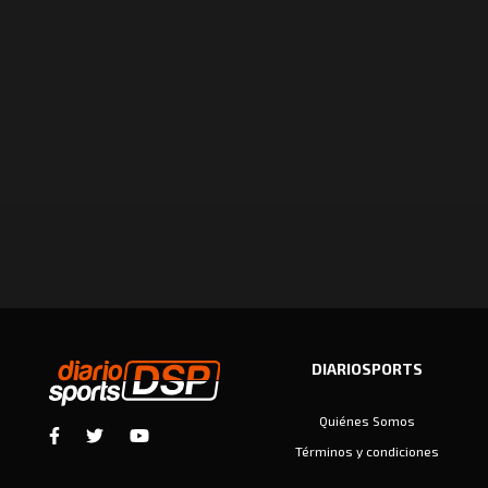
DIARIOSPORTS
Quiénes Somos
Términos y condiciones