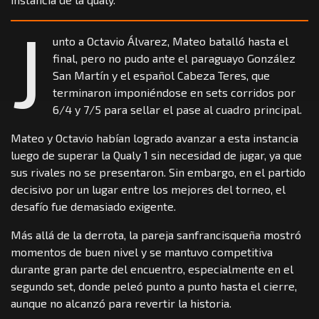
J
unto a Octavio Álvarez, Mateo batalló hasta el
final, pero no pudo ante el paraguayo González
San Martín y el español Cabeza Teres, que
terminaron imponiéndose en sets corridos por
6/4 y 7/5 para sellar el pase al cuadro principal.
Mateo y Octavio habían logrado avanzar a esta instancia
luego de superar la Qualy 1 sin necesidad de jugar, ya que
sus rivales no se presentaron. Sin embargo, en el partido
decisivo por un lugar entre los mejores del torneo, el
desafío fue demasiado exigente.
Más allá de la derrota, la pareja sanfrancisqueña mostró
momentos de buen nivel y se mantuvo competitiva
durante gran parte del encuentro, especialmente en el
segundo set, donde peleó punto a punto hasta el cierre,
aunque no alcanzó para revertir la historia.