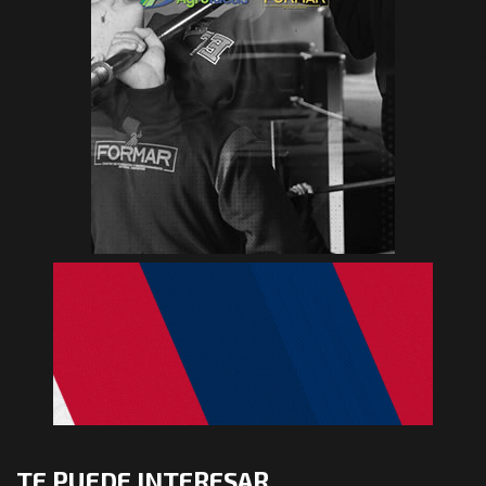
TE PUEDE INTERESAR