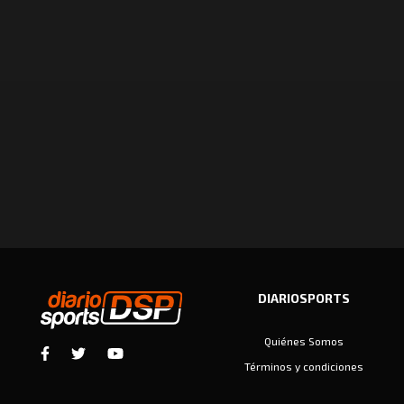
DIARIOSPORTS
Quiénes Somos
Términos y condiciones