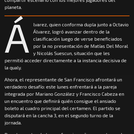
planeta.
Á
lvarez, quien conforma dupla junto a Octavio
Álvarez, logró avanzar dentro de la
clasificación luego de verse beneficiados
por la no presentación de Matías Del Moral
y Nicolás Suescun, situación que les
permitió acceder directamente a la instancia decisiva de
la qualy.
Ahora, el representante de San Francisco afrontará un
verdadero desafío: este lunes enfrentará a la pareja
integrada por Mariano González y Francisco Cabeza en
un encuentro que definirá quién consigue el ansiado
boleto al cuadro principal del certamen. El partido se
disputará en la cancha 3, en el segundo turno de la
jornada.