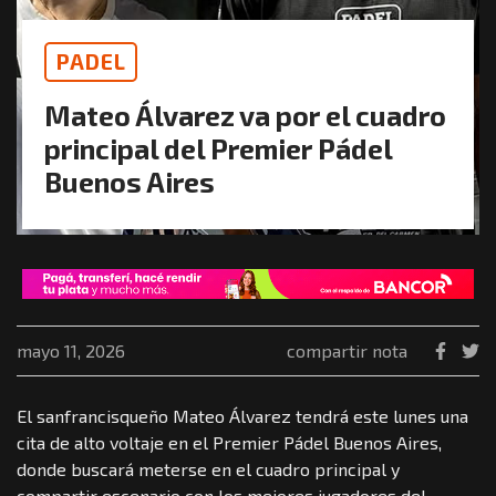
PADEL
Mateo Álvarez va por el cuadro
principal del Premier Pádel
Buenos Aires
mayo 11, 2026
compartir nota
El sanfrancisqueño Mateo Álvarez tendrá este lunes una
cita de alto voltaje en el Premier Pádel Buenos Aires,
donde buscará meterse en el cuadro principal y
compartir escenario con los mejores jugadores del