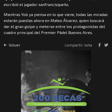
escribió el jugador sanfrancisqueño.
Mientras Yob ya piensa en lo que viene, todas las miradas
estarán puestas ahora en Mateo Álvarez, quien buscará
dar el gran golpe y meterse entre los protagonistas del
cuadro principal del Premier Pádel Buenos Aires.
Volver
compartir nota