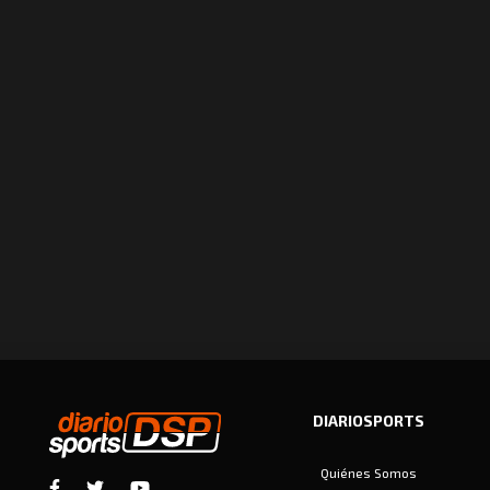
DIARIOSPORTS
Quiénes Somos