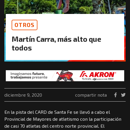
OTROS
Martín Carra, más alto que
todos
diciembre 9, 2020
compartir nota
En la pista del CARD de Santa Fe se llevó a cabo el
Provincial de Mayores de atletismo con la participación
de casi 70 atletas del centro norte provincial. El