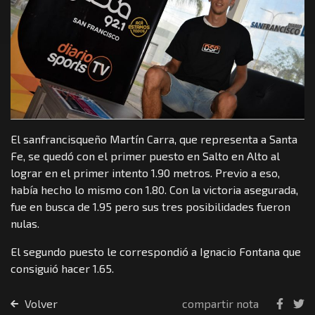
El sanfrancisqueño Martín Carra, que representa a Santa
Fe, se quedó con el primer puesto en Salto en Alto al
lograr en el primer intento 1.90 metros. Previo a eso,
había hecho lo mismo con 1.80. Con la victoria asegurada,
fue en busca de 1.95 pero sus tres posibilidades fueron
nulas.
El segundo puesto le correspondió a Ignacio Fontana que
consiguió hacer 1.65.
Volver
compartir nota