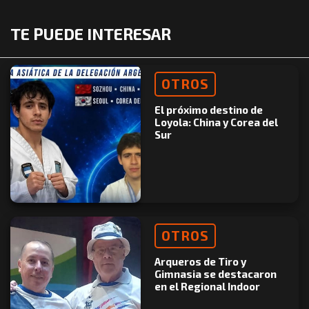
TE PUEDE INTERESAR
OTROS
El próximo destino de
Loyola: China y Corea del
Sur
OTROS
Arqueros de Tiro y
Gimnasia se destacaron
en el Regional Indoor