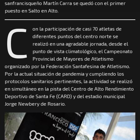
sanfrancisqueño Martín Carra se quedó con el primer
puesto en Salto en Alto.
C
on la participación de casi 70 atletas de
diferentes puntos del centro norte se
realizó en una agradable jornada, desde el
punto de vista climatológico, el Campeonato
Provincial de Mayores de Atletismo
organizado por la Federación Santafesina de Atletismo.
Por la actual situación de pandemia y cumpliendo los
protocolos sanitarios pertinentes, la actividad se realizó
en simultáneo en la pista del Centro de Alto Rendimiento
Deportivo de Santa Fe (CARD) y del estadio municipal
Jorge Newbery de Rosario.