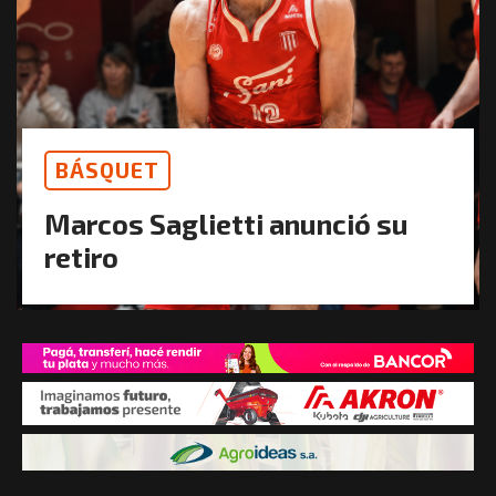
BÁSQUET
Marcos Saglietti anunció su
retiro