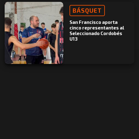
BÁSQUET
San Francisco aporta
cinco representantes al
Seleccionado Cordobés
U13