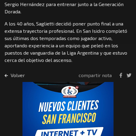
Sergio Hernández para entrenar junto a la Generación
Dorada.
A los 40 años, Saglietti decidió poner punto final a una
extensa trayectoria profesional. En San Isidro completó
sus últimas dos temporadas como jugador activo,
aportando experiencia a un equipo que peleó en los
puestos de vanguardia de la Liga Argentina y que estuvo
cerca del objetivo del ascenso.
Volver
compartir nota