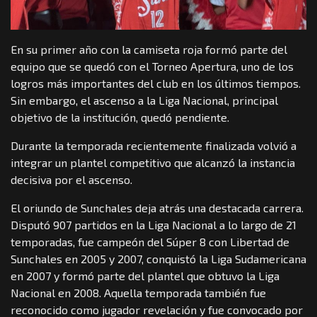
En su primer año con la camiseta roja formó parte del
equipo que se quedó con el Torneo Apertura, uno de los
logros más importantes del club en los últimos tiempos.
Sin embargo, el ascenso a la Liga Nacional, principal
objetivo de la institución, quedó pendiente.
Durante la temporada recientemente finalizada volvió a
integrar un plantel competitivo que alcanzó la instancia
decisiva por el ascenso.
El oriundo de Sunchales deja atrás una destacada carrera.
Disputó 907 partidos en la Liga Nacional a lo largo de 21
temporadas, fue campeón del Súper 8 con Libertad de
Sunchales en 2005 y 2007, conquistó la Liga Sudamericana
en 2007 y formó parte del plantel que obtuvo la Liga
Nacional en 2008. Aquella temporada también fue
reconocido como jugador revelación y fue convocado por