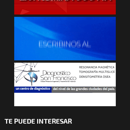
TE PUEDE INTERESAR