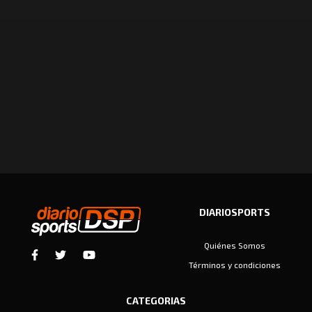
DIARIOSPORTS
Quiénes Somos
Términos y condiciones
CATEGORIAS