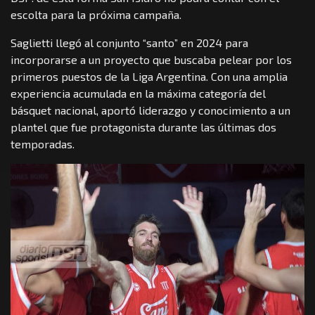
escolta para la próxima campaña.
Saglietti llegó al conjunto “santo” en 2024 para
incorporarse a un proyecto que buscaba pelear por los
primeros puestos de la Liga Argentina. Con una amplia
experiencia acumulada en la máxima categoría del
básquet nacional, aportó liderazgo y conocimiento a un
plantel que fue protagonista durante las últimas dos
temporadas.