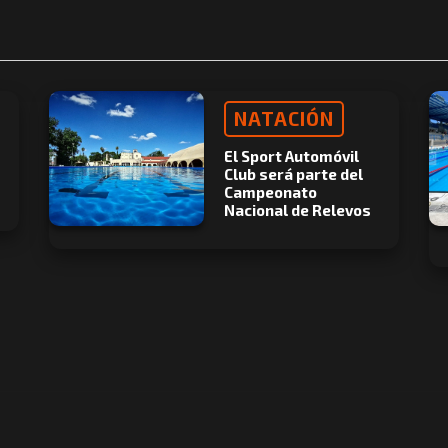
NATACIÓN
El Sport Automóvil
Club será parte del
Campeonato
Nacional de Relevos