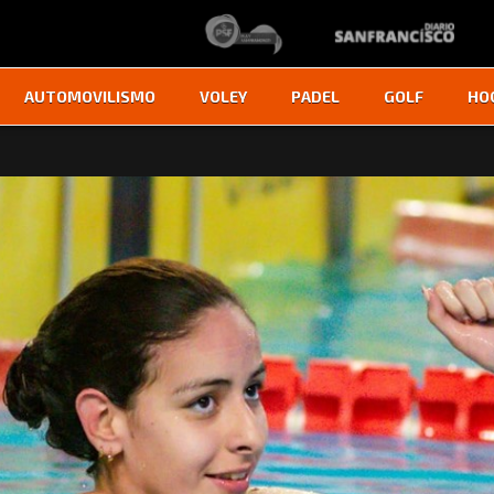
AUTOMOVILISMO
VOLEY
PADEL
GOLF
HO