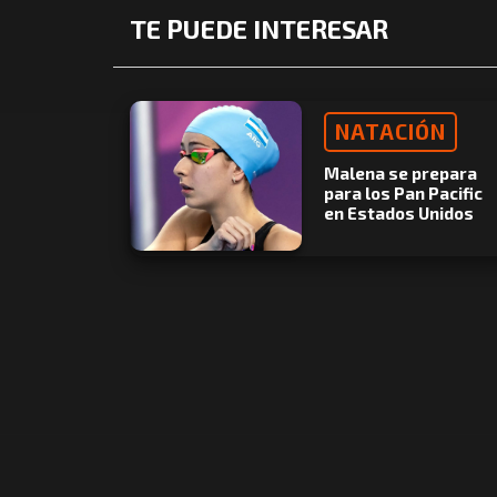
TE PUEDE INTERESAR
NATACIÓN
Malena se prepara
para los Pan Pacific
en Estados Unidos