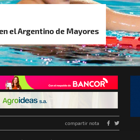
en el Argentino de Mayores
compartir nota