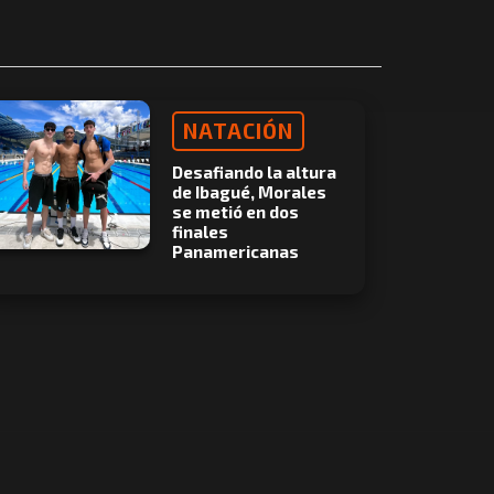
NATACIÓN
Desafiando la altura
de Ibagué, Morales
se metió en dos
finales
Panamericanas