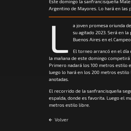
Este domingo la sanfrancisqueña Male
Argentino de Mayores. Lo hará en las 
L
a joven promesa oriunda de
su agitado 2023. Será en la 
Buenos Aires en el Campeo
El torneo arrancó en el día
la mañana de este domingo competirá e
Primero nadará los 100 metros estilo e
luego lo hará en los 200 metros estilo
anotadas.
El recorrido de la sanfrancisqueña seg
espalda, donde es favorita. Luego el m
metros estilo libre.
Volver